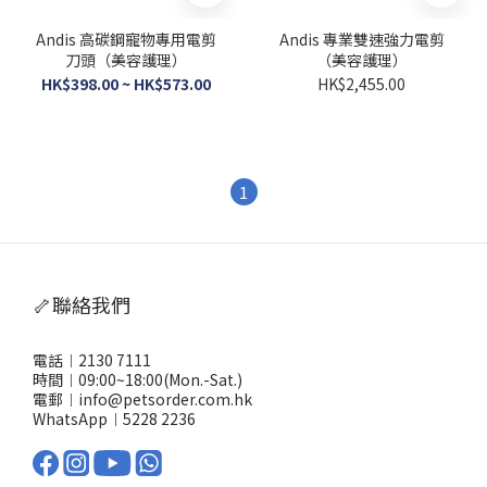
Andis 高碳鋼寵物專用電剪
Andis 專業雙速強力電剪
刀頭（美容護理）
（美容護理）
HK$398.00 ~ HK$573.00
HK$2,455.00
1
🦴聯絡我們
電話︱2130 7111
時間︱09:00~18:00(Mon.-Sat.)
電郵︱info@petsorder.com.hk
WhatsApp︱
5228 2236