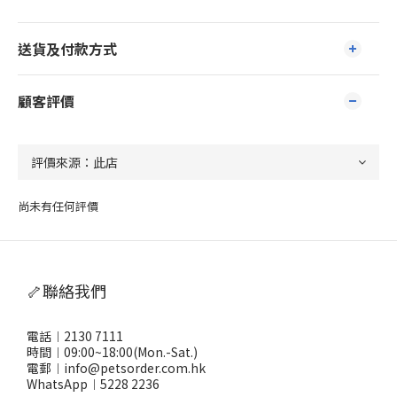
送貨及付款方式
顧客評價
尚未有任何評價
🦴聯絡我們
電話︱2130 7111
時間︱09:00~18:00(Mon.-Sat.)
電郵︱info@petsorder.com.hk
WhatsApp︱
5228 2236