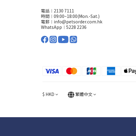
電話︱2130 7111
時間︱09:00~18:00(Mon.-Sat.)
電郵︱info@petsorder.com.hk
WhatsApp︱
5228 2236
$
HKD
繁體中文