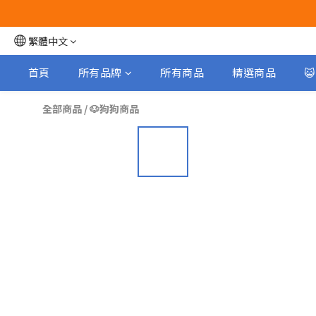
繁體中文
首頁
所有品牌
所有商品
精選商品

全部商品
/
🐶狗狗商品