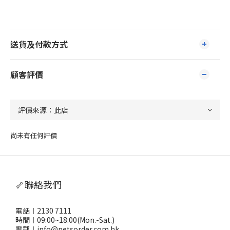
送貨及付款方式
顧客評價
尚未有任何評價
🦴聯絡我們
電話︱2130 7111
時間︱09:00~18:00(Mon.-Sat.)
電郵︱info@petsorder.com.hk