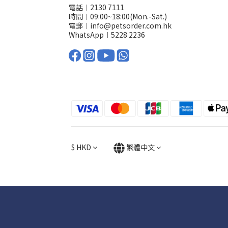
電話︱2130 7111
時間︱09:00~18:00(Mon.-Sat.)
電郵︱info@petsorder.com.hk
WhatsApp︱
5228 2236
$
HKD
繁體中文