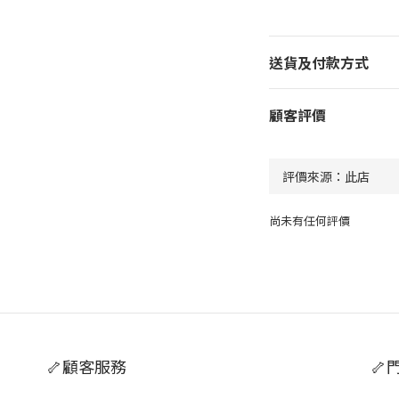
送貨及付款方式
顧客評價
尚未有任何評價
🦴顧客服務
🦴