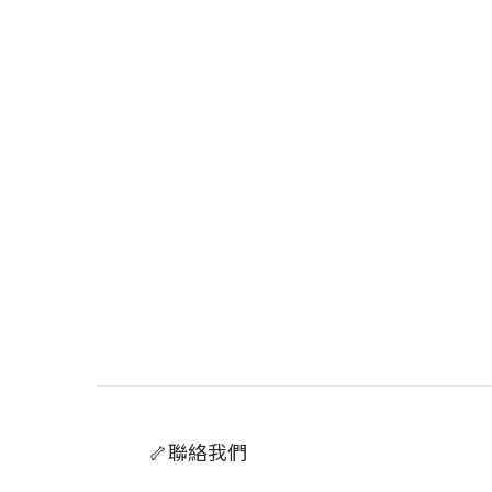
🦴聯絡我們