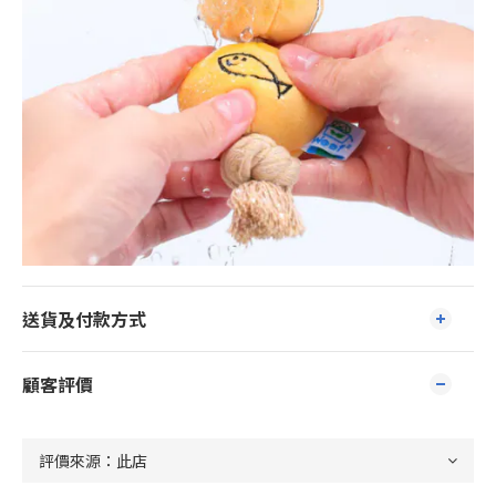
送貨及付款方式
顧客評價