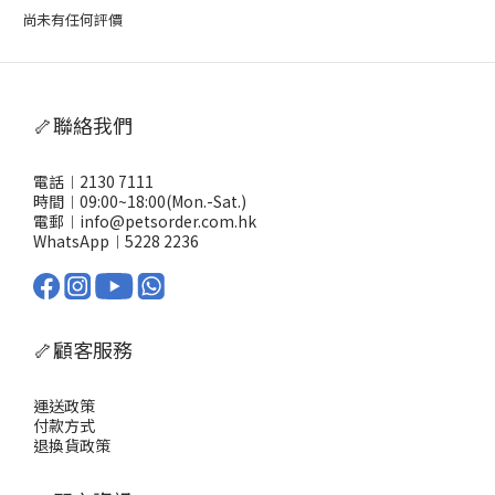
尚未有任何評價
🦴聯絡我們
電話︱2130 7111
時間︱09:00~18:00(Mon.-Sat.)
電郵︱info@petsorder.com.hk
WhatsApp︱
5228 2236
🦴顧客服務
運送政策
付款方式
退換貨政策