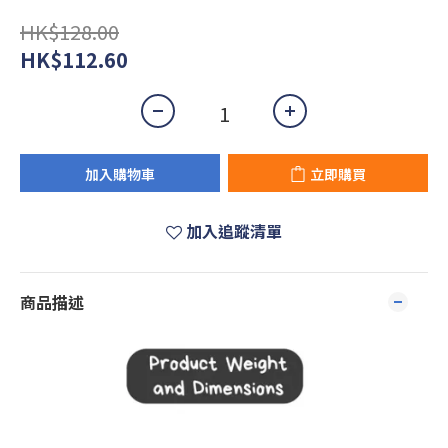
HK$128.00
HK$112.60
加入購物車
立即購買
加入追蹤清單
商品描述