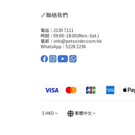
🦴聯絡我們
電話︱2130 7111
時間︱09:00~18:00(Mon.-Sat.)
電郵︱info@petsorder.com.hk
WhatsApp︱
5228 2236
$
HKD
繁體中文