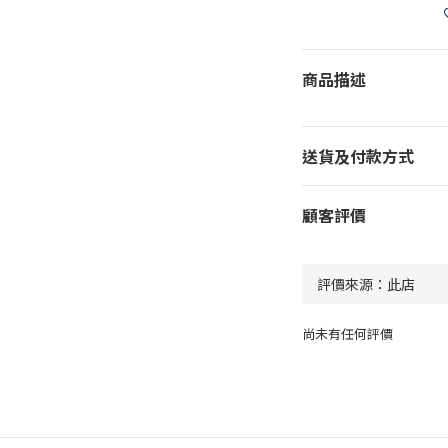
商品描述
送貨及付款方式
顧客評價
尚未有任何評價