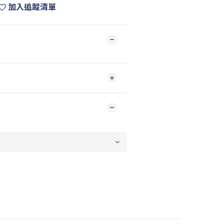
加入追蹤清單