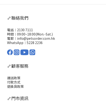
🦴聯絡我們
電話︱2130 7111
時間︱09:00~18:00(Mon.-Sat.)
電郵︱info@petsorder.com.hk
WhatsApp︱
5228 2236
🦴顧客服務
運送政策
付款方式
退換貨政策
🦴門市資訊