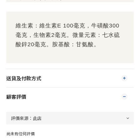
維生素：維生素E 100毫克，牛磺酸300
毫克，生物素2毫克。微量元素：七水硫
酸鋅20毫克。胺基酸：甘氨酸。
送貨及付款方式
顧客評價
尚未有任何評價