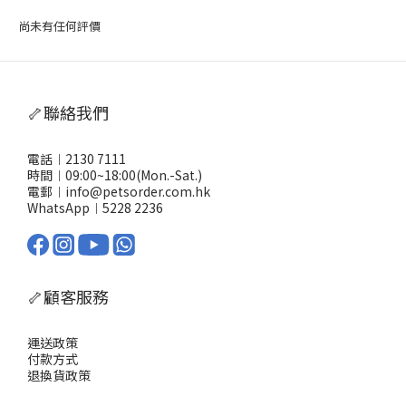
尚未有任何評價
🦴聯絡我們
電話︱2130 7111
時間︱09:00~18:00(Mon.-Sat.)
電郵︱info@petsorder.com.hk
WhatsApp︱
5228 2236
🦴顧客服務
運送政策
付款方式
退換貨政策