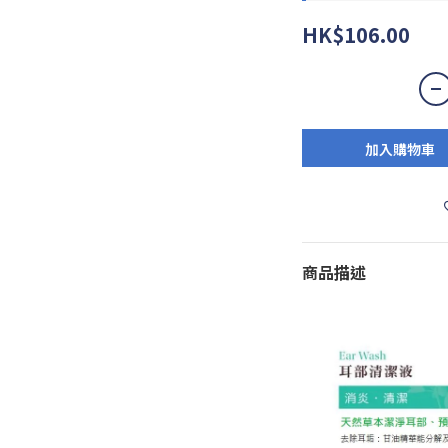
HK$106.00
加入購物車
商品描述