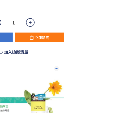
立即購買
加入追蹤清單