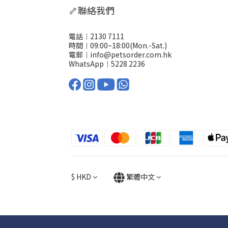
🦴聯絡我們
電話︱2130 7111
時間︱09:00~18:00(Mon.-Sat.)
電郵︱info@petsorder.com.hk
WhatsApp︱
5228 2236
$
HKD
繁體中文