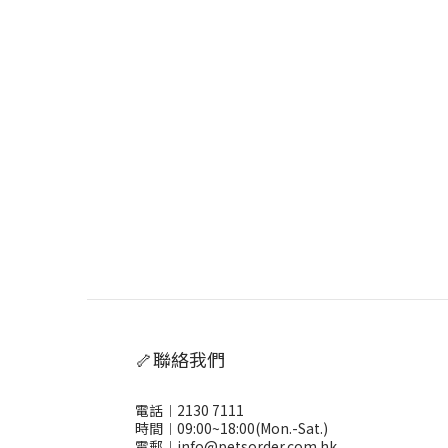
🦴聯絡我們
電話︱2130 7111
時間︱09:00~18:00(Mon.-Sat.)
電郵︱info@petsorder.com.hk