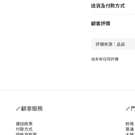
送貨及付款方式
顧客評價
尚未有任何評價
🦴顧客服務
🦴
運送政策
粉嶺
付款方式
葵涌
退換貨政策
大埔