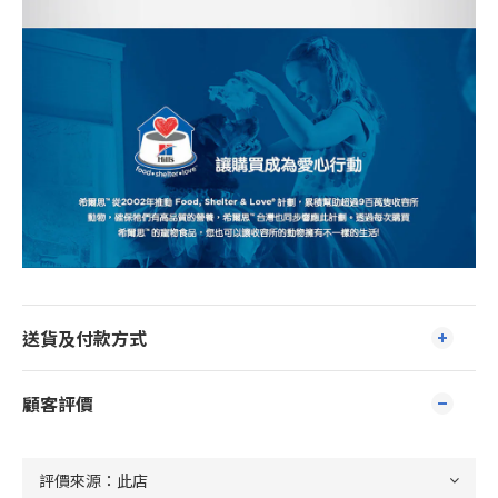
送貨及付款方式
顧客評價