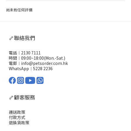
尚未有任何評價
🦴聯絡我們
電話︱2130 7111
時間︱09:00~18:00(Mon.-Sat.)
電郵︱info@petsorder.com.hk
WhatsApp︱
5228 2236
🦴顧客服務
運送政策
付款方式
退換貨政策