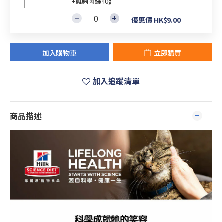
+雞胸肉絲40g
優惠價 HK$9.00
加入購物車
立即購買
加入追蹤清單
商品描述