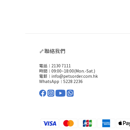
🦴聯絡我們
電話︱2130 7111
時間︱09:00~18:00(Mon.-Sat.)
電郵︱info@petsorder.com.hk
WhatsApp︱
5228 2236