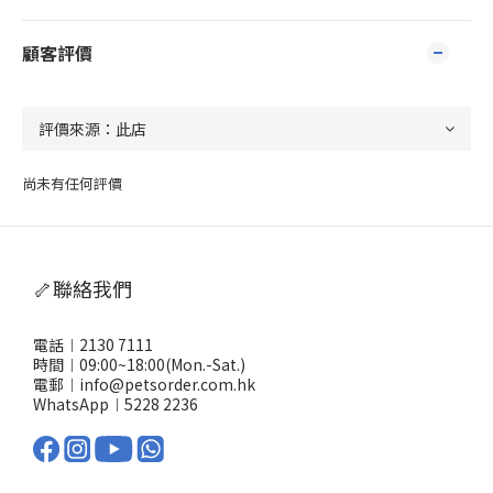
顧客評價
尚未有任何評價
🦴聯絡我們
電話︱2130 7111
時間︱09:00~18:00(Mon.-Sat.)
電郵︱info@petsorder.com.hk
WhatsApp︱
5228 2236