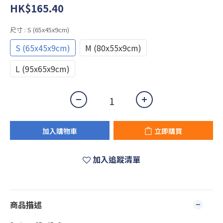
HK$165.40
尺寸
: S (65x45x9cm)
S (65x45x9cm)
M (80x55x9cm)
L (95x65x9cm)
加入購物車
立即購買
加入追蹤清單
商品描述