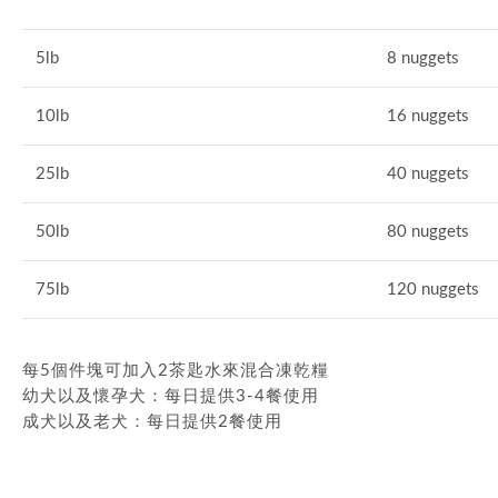
5lb
8 nuggets
10lb
16 nuggets
25lb
40 nuggets
50lb
80 nuggets
75lb
120 nuggets
每5個件塊可加入2茶匙水來混合凍乾糧
幼犬以及懷孕犬：每日提供3-4餐使用
成犬以及老犬：每日提供2餐使用