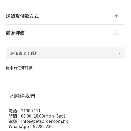
送貨及付款方式
顧客評價
尚未有任何評價
🦴聯絡我們
電話︱2130 7111
時間︱09:00~18:00(Mon.-Sat.)
電郵︱info@petsorder.com.hk
WhatsApp︱
5228 2236