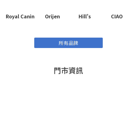
Royal Canin
Orijen
Hill's
CIAO
所有品牌
門市資訊