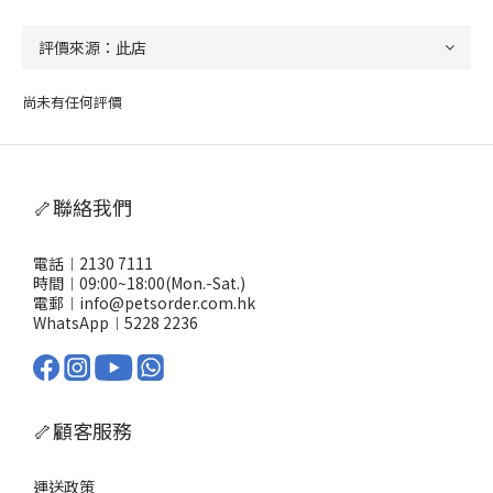
尚未有任何評價
🦴聯絡我們
電話︱2130 7111
時間︱09:00~18:00(Mon.-Sat.)
電郵︱info@petsorder.com.hk
WhatsApp︱
5228 2236
🦴顧客服務
運送政策