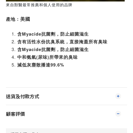
來自獸醫最常推薦和個人使用的品牌
美國
產地：
含Myacide抗菌劑，防止細菌滋生
含有活性水份抗臭系統，直接掩蓋所有臭味
含Myacide抗菌劑，防止細菌滋生
中和氨氣(尿味)所帶來的臭味
減低灰塵散播達99.6%
送貨及付款方式
顧客評價