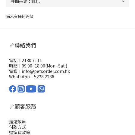
尚未有任何評價
🦴聯絡我們
電話︱2130 7111
時間︱09:00~18:00(Mon.-Sat.)
電郵︱info@petsorder.com.hk
WhatsApp︱
5228 2236
🦴顧客服務
運送政策
付款方式
退換貨政策