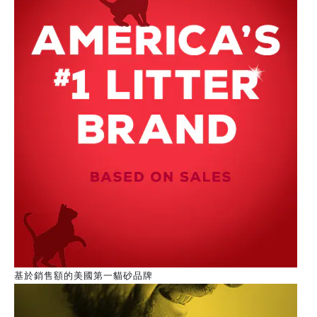
基於銷售額的美國第一貓砂品牌