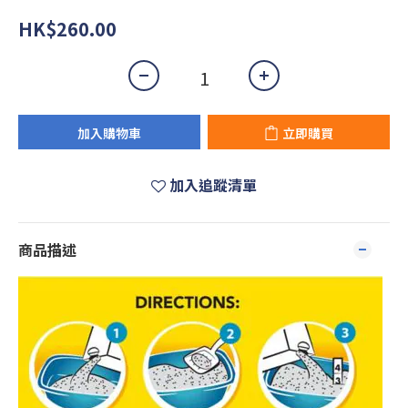
HK$260.00
加入購物車
立即購買
加入追蹤清單
商品描述