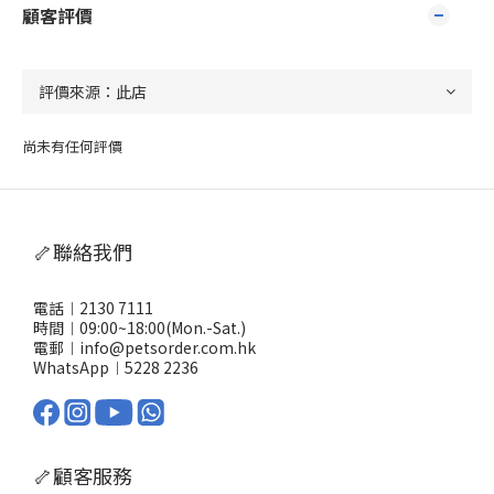
顧客評價
尚未有任何評價
🦴聯絡我們
電話︱2130 7111
時間︱09:00~18:00(Mon.-Sat.)
電郵︱info@petsorder.com.hk
WhatsApp︱
5228 2236
🦴顧客服務