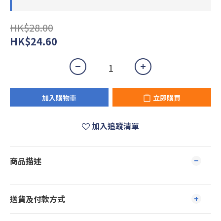
HK$28.00
HK$24.60
加入購物車
立即購買
加入追蹤清單
商品描述
送貨及付款方式