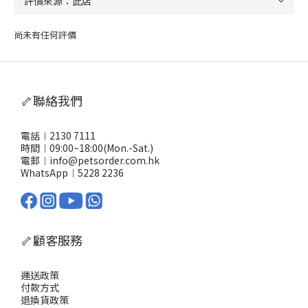
尚未有任何評價
🦴聯絡我們
電話︱2130 7111
時間︱09:00~18:00(Mon.-Sat.)
電郵︱info@petsorder.com.hk
WhatsApp︱
5228 2236
🦴顧客服務
運送政策
付款方式
退換貨政策