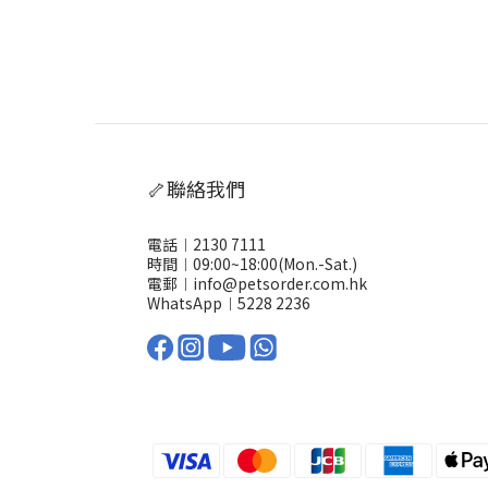
🦴聯絡我們
電話︱2130 7111
時間︱09:00~18:00(Mon.-Sat.)
電郵︱info@petsorder.com.hk
WhatsApp︱
5228 2236