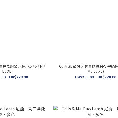
透氣胸帶 米色 (XS / S / M /
Curli 3D緊貼 超輕量透氣胸帶 墨綠色 (X
L / XL)
M / L / XL)
.00 ~ HK$278.00
HK$258.00 ~ HK$278.00