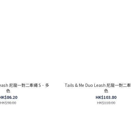
uo Leash 尼龍一對二牽繩 S．多
Tails & Me Duo Leash 尼龍一對
色
色
HK$86.20
HK$103.80
HK$98.00
HK$118.00