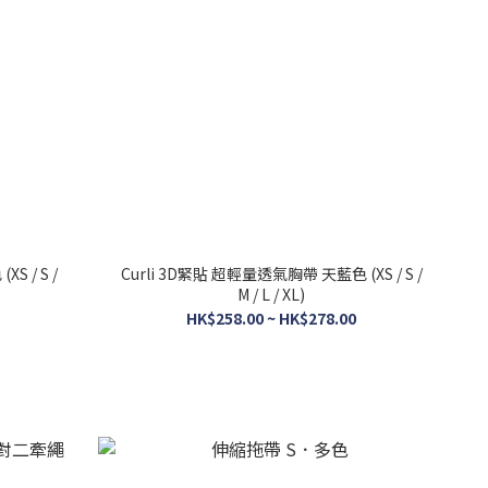
S / S /
Curli 3D緊貼 超輕量透氣胸帶 天藍色 (XS / S /
M / L / XL)
HK$258.00 ~ HK$278.00