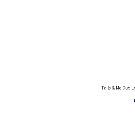
Tails & Me D