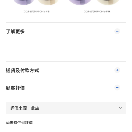
了解更多
送貨及付款方式
顧客評價
尚未有任何評價