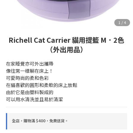
Richell Cat Carrier 貓用提籃 M．2色
（外出用品）
在家睡覺亦可外出攜帶
像往常一樣躺在床上！
可愛時尚的柔和色彩
在貓喜歡的圓形和柔軟的床上放鬆
由於它是由塑料製成的
可以用水清洗並且易於清潔
全店，購物滿 $400，免費送貨。