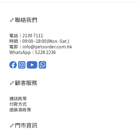
🦴聯絡我們
電話︱2130 7111
時間︱09:00~18:00(Mon.-Sat.)
電郵︱info@petsorder.com.hk
WhatsApp︱
5228 2236
🦴顧客服務
運送政策
付款方式
退換貨政策
🦴門市資訊