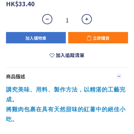
HK$33.40
加入購物車
立即購買
加入追蹤清單
商品描述
講究美味、用料、製作方法，以精湛的工藝完
成。
將雞肉包裹在具有天然甜味的紅薯中的絕佳小
吃。