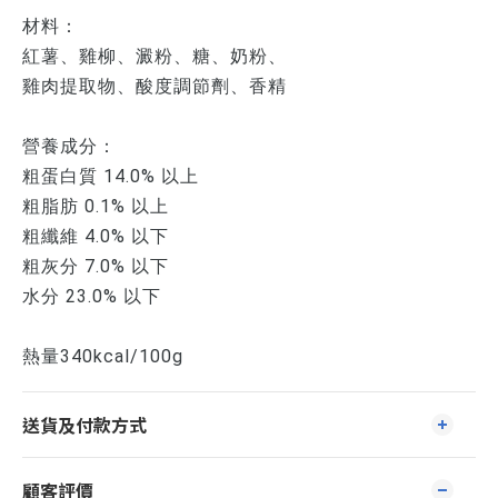
材料：
紅薯、雞柳、澱粉、糖、奶粉、
雞肉提取物、酸度調節劑、香精
營養成分：
粗蛋白質 14.0% 以上
粗脂肪 0.1% 以上
粗纖維 4.0% 以下
粗灰分 7.0% 以下
水分 23.0% 以下
熱量340kcal/100g
送貨及付款方式
顧客評價