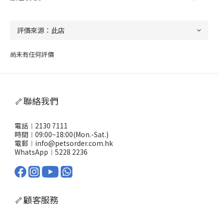
尚未有任何評價
🦴聯絡我們
電話︱2130 7111
時間︱09:00~18:00(Mon.-Sat.)
電郵︱info@petsorder.com.hk
WhatsApp︱
5228 2236
🦴顧客服務