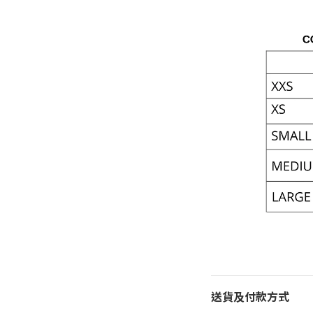
送貨及付款方式