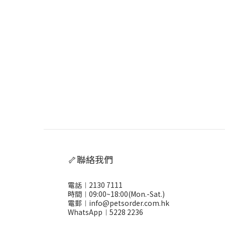
🦴聯絡我們
電話︱2130 7111
時間︱09:00~18:00(Mon.-Sat.)
電郵︱info@petsorder.com.hk
WhatsApp︱
5228 2236