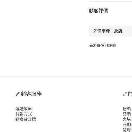
顧客評價
尚未有任何評價
🦴顧客服務
🦴
運送政策
粉嶺
付款方式
葵涌
退換貨政策
大埔
元朗
荃灣