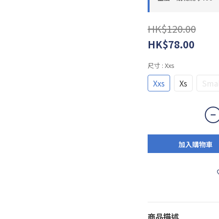
HK$120.00
HK$78.00
尺寸
: Xxs
Xxs
Xs
Smal
加入購物車
商品描述