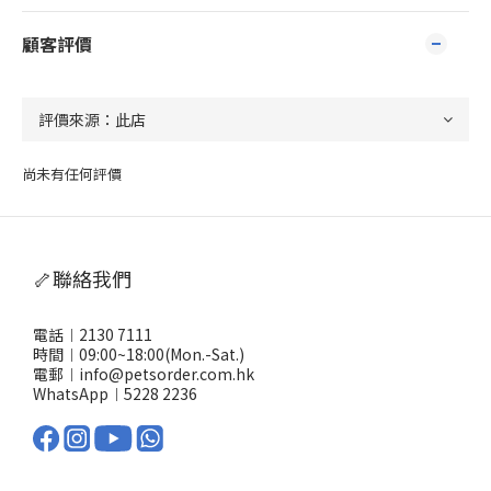
顧客評價
尚未有任何評價
🦴聯絡我們
電話︱2130 7111
時間︱09:00~18:00(Mon.-Sat.)
電郵︱info@petsorder.com.hk
WhatsApp︱
5228 2236