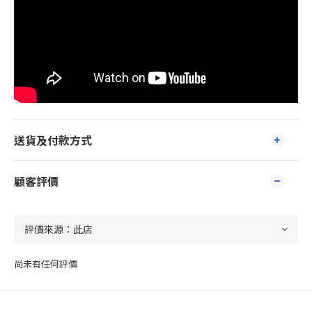
送貨及付款方式
顧客評價
尚未有任何評價