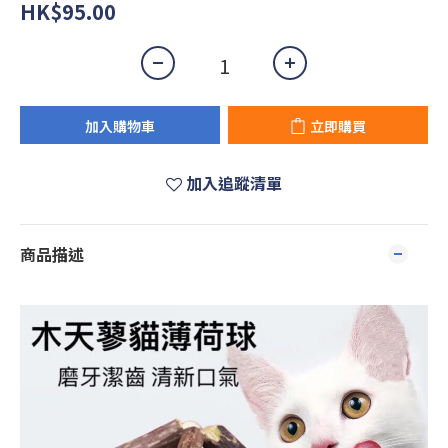
HK$95.00
加入購物車
立即購買
加入追蹤清單
商品描述