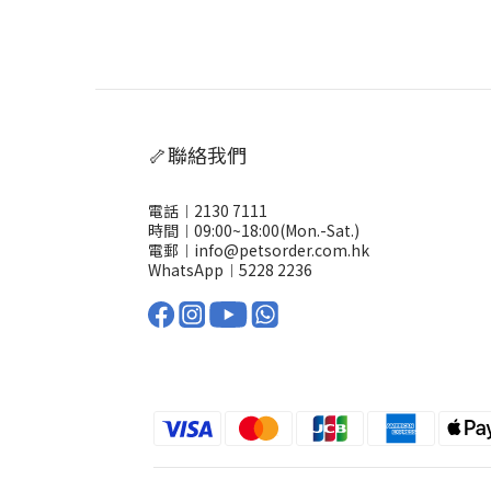
🦴聯絡我們
電話︱2130 7111
時間︱09:00~18:00(Mon.-Sat.)
電郵︱info@petsorder.com.hk
WhatsApp︱
5228 2236