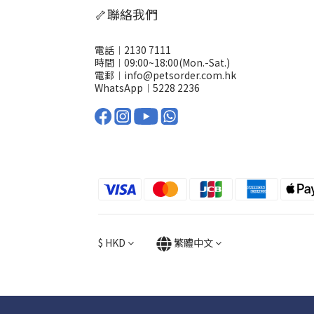
🦴聯絡我們
電話︱2130 7111
時間︱09:00~18:00(Mon.-Sat.)
電郵︱info@petsorder.com.hk
WhatsApp︱
5228 2236
$
HKD
繁體中文