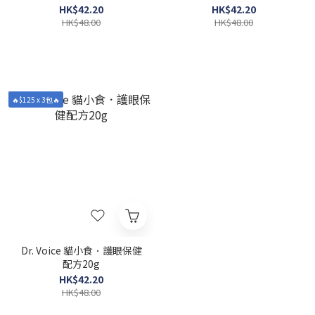
HK$42.20
HK$42.20
HK$48.00
HK$48.00
🔥$125 x 3包🔥
Dr. Voice 貓小食．護眼保健
配方20g
HK$42.20
HK$48.00