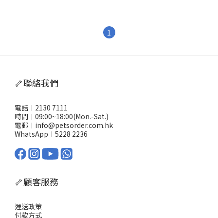
1
🦴聯絡我們
電話︱2130 7111
時間︱09:00~18:00(Mon.-Sat.)
電郵︱info@petsorder.com.hk
WhatsApp︱
5228 2236
🦴顧客服務
運送政策
付款方式