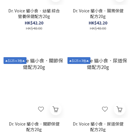
Dr. Voice 貓小食．幼貓 綜合
Dr. Voice 貓小食．腸胃保健
營養保健配方20g
配方20g
HK$42.20
HK$42.20
HK$48.00
HK$48.00
🔥$125 x 3包🔥
🔥$125 x 3包🔥
Dr. Voice 貓小食．關節保健
Dr. Voice 貓小食．尿道保健
配方20g
配方20g