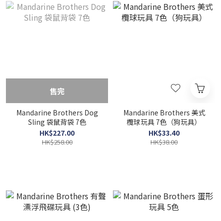
售完
Mandarine Brothers Dog
Mandarine Brothers 美式
Sling 袋鼠背袋 7色
欖球玩具 7色（狗玩具）
HK$227.00
HK$33.40
HK$258.00
HK$38.00