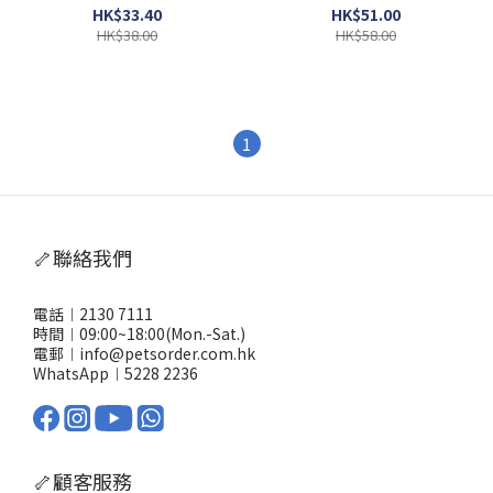
HK$33.40
HK$51.00
HK$38.00
HK$58.00
1
🦴聯絡我們
電話︱2130 7111
時間︱09:00~18:00(Mon.-Sat.)
電郵︱info@petsorder.com.hk
WhatsApp︱
5228 2236
🦴顧客服務