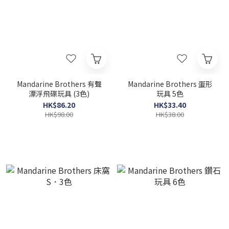
Mandarine Brothers 有聲
Mandarine Brothers 蛋形
漂浮飛碟玩具 (3色)
玩具 5色
HK$86.20
HK$33.40
HK$98.00
HK$38.00