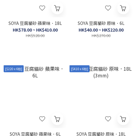
SOYA 豆腐貓砂 蘋果味．18L
SOYA 豆腐貓砂 原味．6L
HK$78.00 ~ HK$410.00
HK$40.00 ~ HK$220.00
HK$528.00
HK$270.00
[$220 x 6包]
[$410 x 6包]
SOYA 豆腐貓砂 蘋果味．6L
SOYA 豆腐貓砂 原味．18L