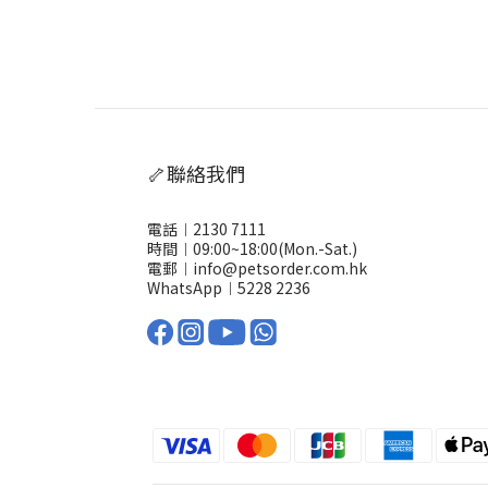
🦴聯絡我們
電話︱2130 7111
時間︱09:00~18:00(Mon.-Sat.)
電郵︱info@petsorder.com.hk
WhatsApp︱
5228 2236