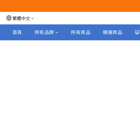
繁體中文
首頁
所有品牌
所有商品
精選商品
