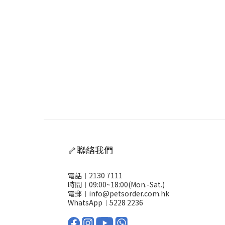
🦴聯絡我們
電話︱2130 7111
時間︱09:00~18:00(Mon.-Sat.)
電郵︱info@petsorder.com.hk
WhatsApp︱
5228 2236