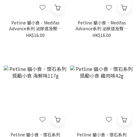
Petline 貓小食．Medifas
Petline 貓小食．Medifas
Advance系列 泌尿道及腎臟
Advance系列 泌尿道及腎臟
健康 吞拿魚+烤飛魚6g x 8條
健康 雞胸肉+烤飛魚6g x 8條
HK$16.00
HK$16.00
Petline 貓小食．懷石系列
Petline 貓小食．懷石系列