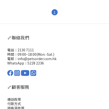
1
🦴聯絡我們
電話︱2130 7111
時間︱09:00~18:00(Mon.-Sat.)
電郵︱info@petsorder.com.hk
WhatsApp︱
5228 2236
🦴顧客服務
運送政策
付款方式
退換貨政策