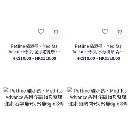
Petline 貓濕糧．Medifas
Petline 貓濕糧．Medifas
Advance系列 泌尿道健康 吞
Advance系列 水分補給 吞拿
拿魚+雞肉50g
魚+雞肉50g
HK$10.00 ~ HK$120.00
HK$10.00 ~ HK$120.00