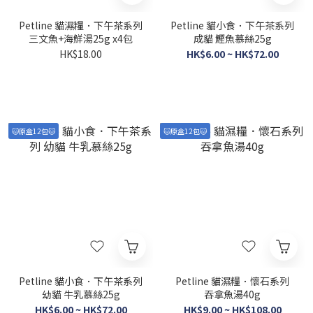
Petline 貓濕糧．下午茶系列
Petline 貓小食．下午茶系列
三文魚+海鮮湯25g x4包
成貓 鰹魚慕絲25g
HK$18.00
HK$6.00 ~ HK$72.00
🐱原盒12包🐱
🐱原盒12包🐱
Petline 貓小食．下午茶系列
Petline 貓濕糧．懷石系列
幼貓 牛乳慕絲25g
吞拿魚湯40g
HK$6.00 ~ HK$72.00
HK$9.00 ~ HK$108.00