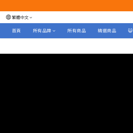
繁體中文
首頁
所有品牌
所有商品
精選商品
