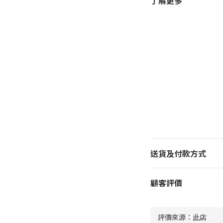
了解更多
送貨及付款方式
顧客評價