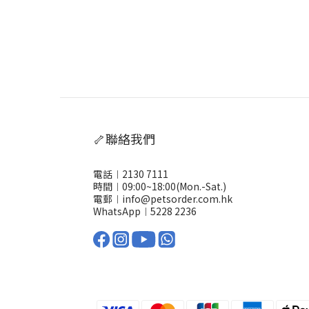
🦴聯絡我們
電話︱2130 7111
時間︱09:00~18:00(Mon.-Sat.)
電郵︱info@petsorder.com.hk
WhatsApp︱
5228 2236