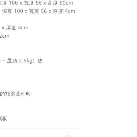
00 x 寬度 56 x 高度 50cm
 100 x 寬度 56 x 厚度 4cm
 x 厚度 4cm
2cm
g + 屋頂 2.5kg）總
售的托盤套件時
底板