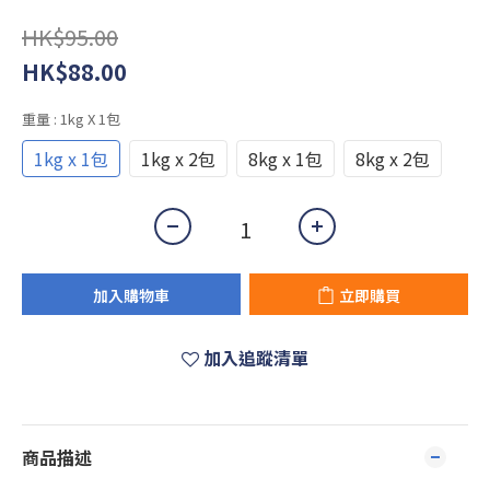
HK$95.00
HK$88.00
重量
: 1kg X 1包
1kg x 1包
1kg x 2包
8kg x 1包
8kg x 2包
加入購物車
立即購買
加入追蹤清單
商品描述