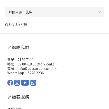
尚未有任何評價
🦴聯絡我們
電話︱2130 7111
時間︱09:00~18:00(Mon.-Sat.)
電郵︱info@petsorder.com.hk
WhatsApp︱
5228 2236
🦴顧客服務
運送政策