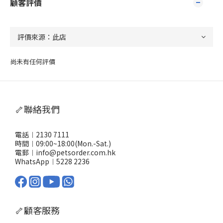
顧客評價
尚未有任何評價
🦴聯絡我們
電話︱2130 7111
時間︱09:00~18:00(Mon.-Sat.)
電郵︱info@petsorder.com.hk
WhatsApp︱
5228 2236
🦴顧客服務