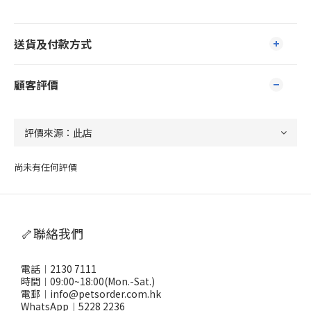
送貨及付款方式
顧客評價
尚未有任何評價
🦴聯絡我們
電話︱2130 7111
時間︱09:00~18:00(Mon.-Sat.)
電郵︱info@petsorder.com.hk
WhatsApp︱
5228 2236