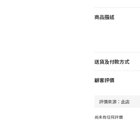
商品描述
送貨及付款方式
顧客評價
尚未有任何評價