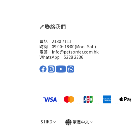
🦴聯絡我們
電話︱2130 7111
時間︱09:00~18:00(Mon.-Sat.)
電郵︱info@petsorder.com.hk
WhatsApp︱
5228 2236
$
HKD
繁體中文