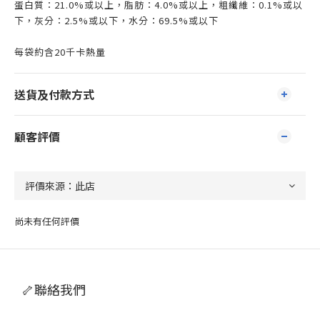
蛋白質：21.0%或以上，脂肪：4.0%或以上，粗纖維：0.1%或以
下，灰分：2.5%或以下，水分：69.5%或以下
每袋約含20千卡熱量
送貨及付款方式
顧客評價
尚未有任何評價
🦴聯絡我們