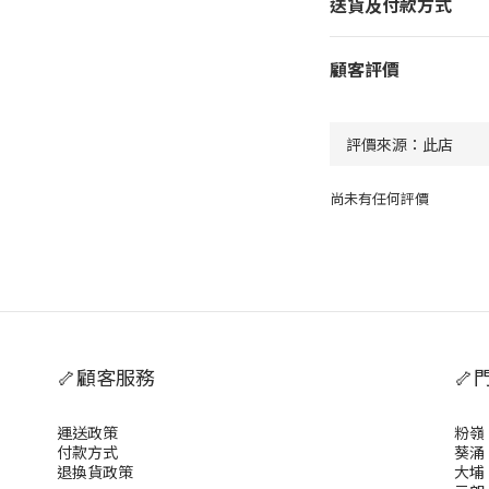
送貨及付款方式
顧客評價
尚未有任何評價
🦴顧客服務
🦴
運送政策
粉嶺
付款方式
葵涌
退換貨政策
大埔