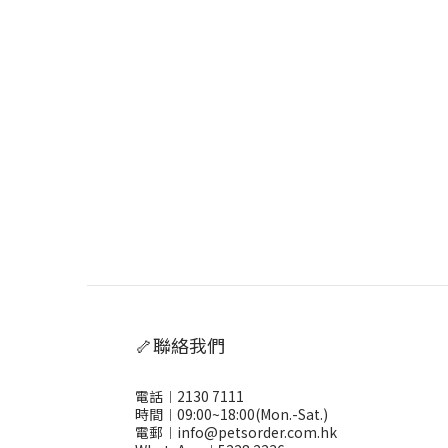
🦴聯絡我們
電話︱2130 7111
時間︱09:00~18:00(Mon.-Sat.)
電郵︱info@petsorder.com.hk