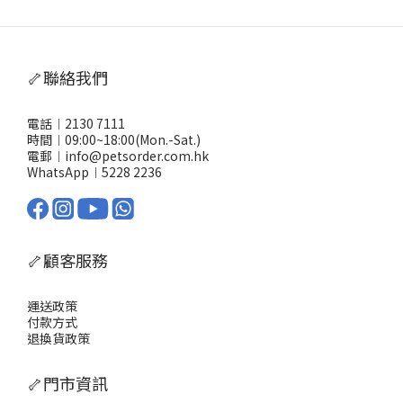
🦴聯絡我們
電話︱2130 7111
時間︱09:00~18:00(Mon.-Sat.)
電郵︱info@petsorder.com.hk
WhatsApp︱
5228 2236
🦴顧客服務
運送政策
付款方式
退換貨政策
🦴門市資訊