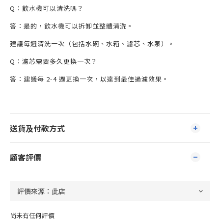
Q：飲水機可以清洗嗎？
答：是的，飲水機可以拆卸並整體清洗。
建議每週清洗一次（包括水碗、水箱、濾芯、水泵）。
Q：濾芯需要多久更換一次？
答：建議每 2-4 週更換一次，以達到最佳過濾效果。
送貨及付款方式
顧客評價
尚未有任何評價