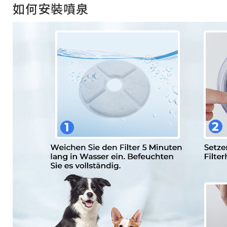
如何安裝噴泉