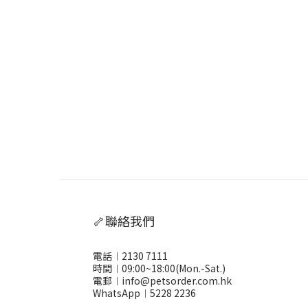
🦴聯絡我們
電話︱2130 7111
時間︱09:00~18:00(Mon.-Sat.)
電郵︱info@petsorder.com.hk
WhatsApp︱
5228 2236