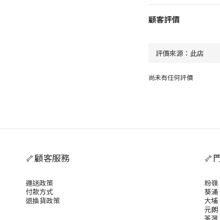
顧客評價
尚未有任何評價
🦴顧客服務
🦴
運送政策
粉嶺
付款方式
葵涌
退換貨政策
大埔
元朗
荃灣