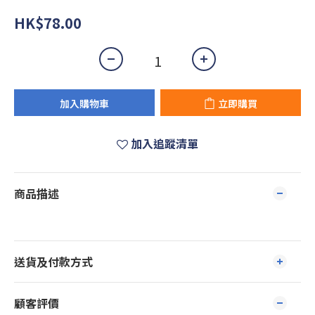
HK$78.00
加入購物車
立即購買
加入追蹤清單
商品描述
送貨及付款方式
顧客評價