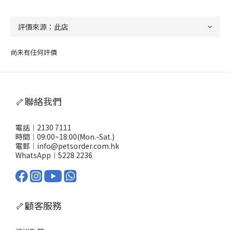
尚未有任何評價
🦴聯絡我們
電話︱2130 7111
時間︱09:00~18:00(Mon.-Sat.)
電郵︱info@petsorder.com.hk
WhatsApp︱
5228 2236
🦴顧客服務