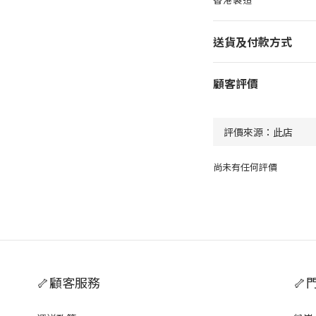
送貨及付款方式
顧客評價
尚未有任何評價
🦴顧客服務
🦴