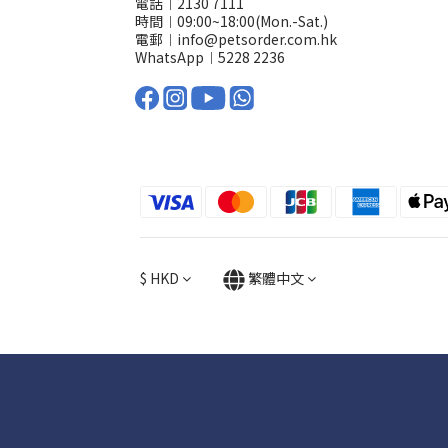
電話︱2130 7111
時間︱09:00~18:00(Mon.-Sat.)
電郵︱info@petsorder.com.hk
WhatsApp︱
5228 2236
$
HKD
繁體中文