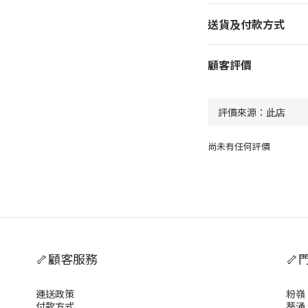
送貨及付款方式
顧客評價
尚未有任何評價
🦴顧客服務
🦴
運送政策
粉嶺
付款方式
葵涌