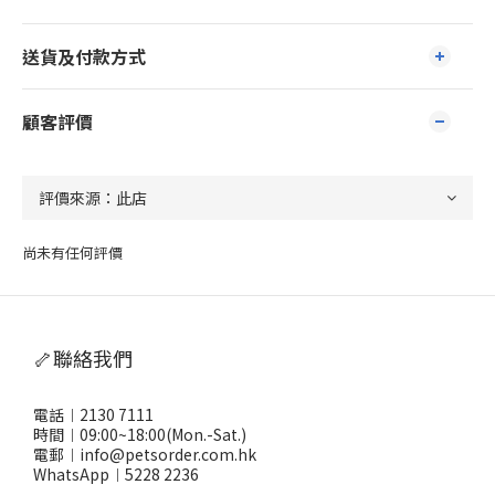
送貨及付款方式
顧客評價
尚未有任何評價
🦴聯絡我們
電話︱2130 7111
時間︱09:00~18:00(Mon.-Sat.)
電郵︱info@petsorder.com.hk
WhatsApp︱
5228 2236