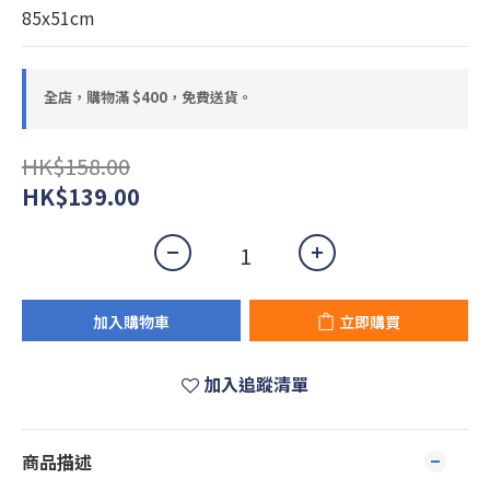
85x51cm
全店，購物滿 $400，免費送貨。
HK$158.00
HK$139.00
加入購物車
立即購買
加入追蹤清單
商品描述