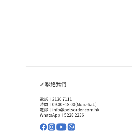
🦴聯絡我們
電話︱2130 7111
時間︱09:00~18:00(Mon.-Sat.)
電郵︱info@petsorder.com.hk
WhatsApp︱
5228 2236